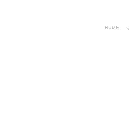
HOME
Q