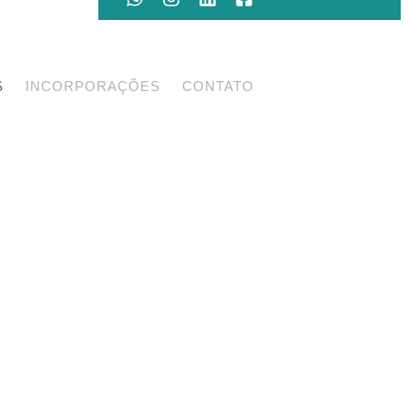
S
INCORPORAÇÕES
CONTATO