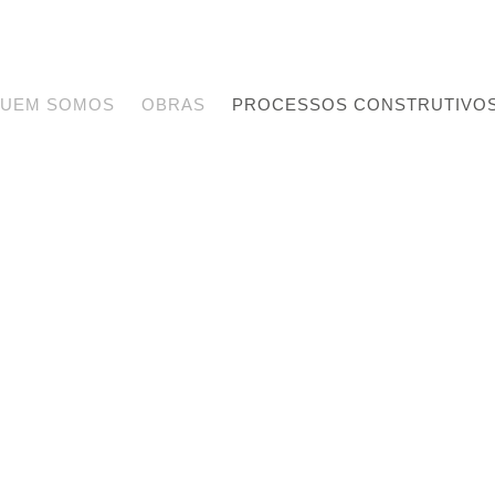
UEM SOMOS
OBRAS
PROCESSOS CONSTRUTIVO